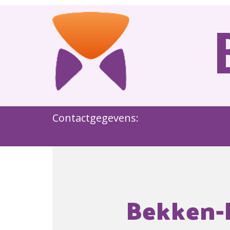
Contactgegevens:
Bekken-