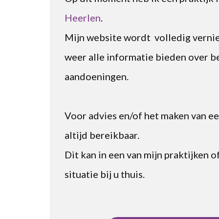
Heerlen
.
Mijn website wordt volledig verni
weer alle informatie bieden over
aandoeningen.
Voor advies en/of het maken van een
altijd bereikbaar.
Dit kan in een van mijn praktijken 
situatie bij u thuis.