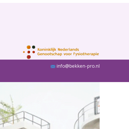
info@bekken-pro.nl